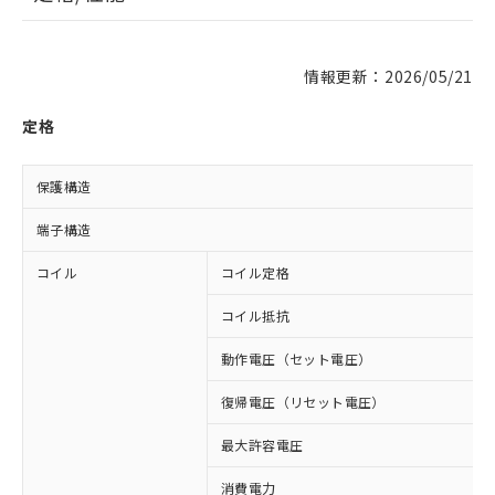
情報更新：2026/05/21
定格
保護構造
端子構造
コイル
コイル定格
コイル抵抗
動作電圧（セット電圧）
復帰電圧（リセット電圧）
最大許容電圧
消費電力