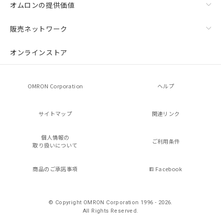
オムロンの提供価値
販売ネットワーク
オンラインストア
OMRON Corporation
ヘルプ
サイトマップ
関連リンク
個人情報の
ご利用条件
取り扱いについて
商品のご承諾事項
Facebook
© Copyright OMRON Corporation 1996 - 2026.
All Rights Reserved.