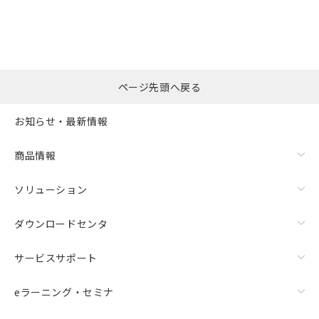
ページ先頭へ戻る
お知らせ・最新情報
商品情報
ソリューション
ダウンロードセンタ
サービスサポート
eラーニング・セミナ