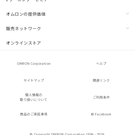
オムロンの提供価値
販売ネットワーク
オンラインストア
OMRON Corporation
ヘルプ
サイトマップ
関連リンク
個人情報の
ご利用条件
取り扱いについて
商品のご承諾事項
Facebook
© Copyright OMRON Corporation 1996 - 2026.