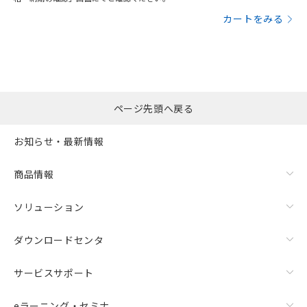
カートをみる
ページ先頭へ戻る
お知らせ・最新情報
商品情報
ソリューション
ダウンロードセンタ
サービスサポート
eラーニング・セミナ