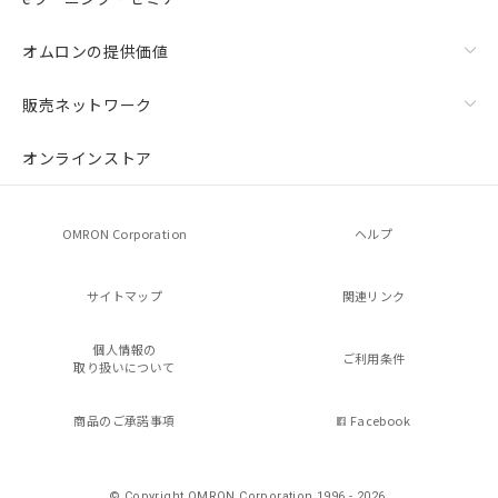
オムロンの提供価値
販売ネットワーク
オンラインストア
OMRON Corporation
ヘルプ
サイトマップ
関連リンク
個人情報の
ご利用条件
取り扱いについて
商品のご承諾事項
Facebook
© Copyright OMRON Corporation 1996 - 2026.