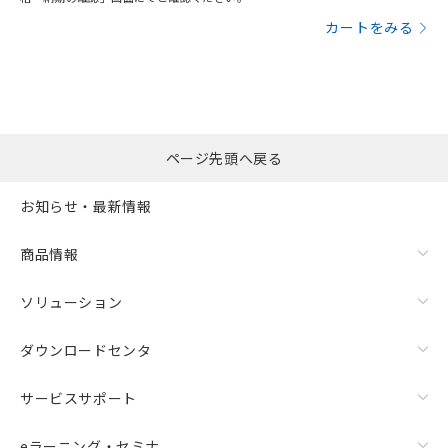
カートをみる
ページ先頭へ戻る
お知らせ・最新情報
商品情報
ソリューション
ダウンロードセンタ
サービスサポート
eラーニング・セミナ