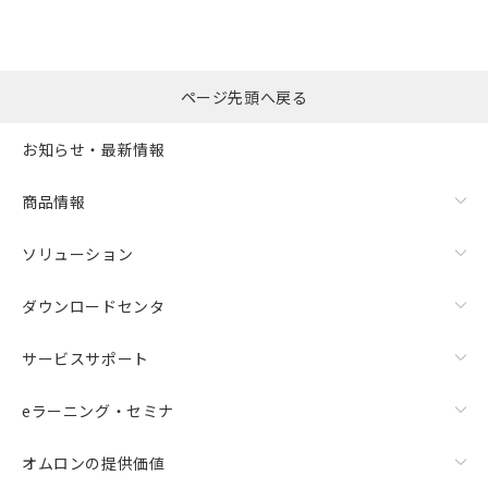
ページ先頭へ戻る
お知らせ・最新情報
商品情報
ソリューション
ダウンロードセンタ
サービスサポート
eラーニング・セミナ
オムロンの提供価値