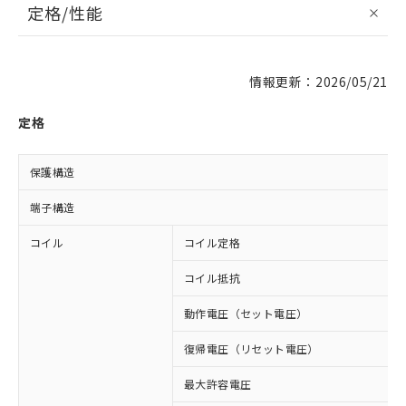
定格/性能
情報更新：2026/05/21
定格
保護構造
端子構造
コイル
コイル定格
コイル抵抗
動作電圧（セット電圧）
復帰電圧（リセット電圧）
最大許容電圧