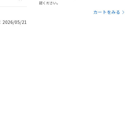
認ください。
カートをみる
026/05/21