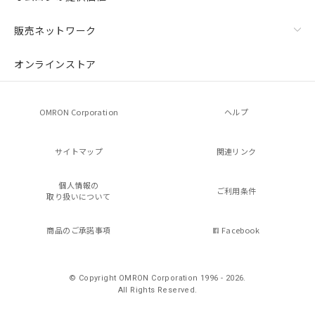
販売ネットワーク
オンラインストア
OMRON Corporation
ヘルプ
サイトマップ
関連リンク
個人情報の
ご利用条件
取り扱いについて
商品のご承諾事項
Facebook
© Copyright OMRON Corporation 1996 - 2026.
All Rights Reserved.