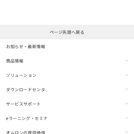
ページ先頭へ戻る
お知らせ・最新情報
商品情報
ソリューション
ダウンロードセンタ
サービスサポート
eラーニング・セミナ
オムロンの提供価値