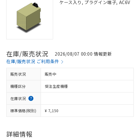
ケース入り, プラグイン端子, AC6V
在庫/販売状況
2026/08/07 00:00 情報更新
在庫/販売状況 ご利用条件
販売状況
販売中
機種区分
受注生産機種
在庫状況
標準価格(税別)
¥ 7,150
詳細情報