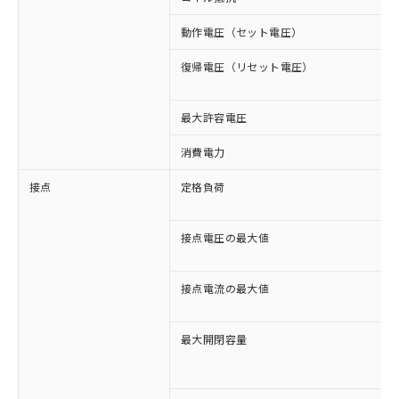
動作電圧（セット電圧）
復帰電圧（リセット電圧）
最大許容電圧
消費電力
接点
定格負荷
接点電圧の最大値
接点電流の最大値
最大開閉容量