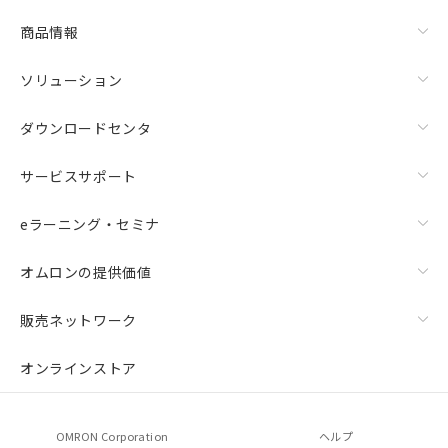
商品情報
ソリューション
ダウンロードセンタ
サービスサポート
eラーニング・セミナ
オムロンの提供価値
販売ネットワーク
オンラインストア
OMRON Corporation
ヘルプ