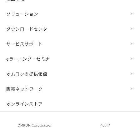
ソリューション
ダウンロードセンタ
サービスサポート
eラーニング・セミナ
オムロンの提供価値
販売ネットワーク
オンラインストア
OMRON Corporation
ヘルプ