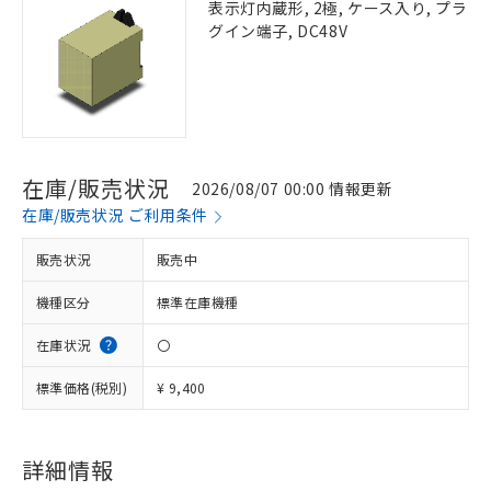
表示灯内蔵形, 2極, ケース入り, プラ
グイン端子, DC48V
在庫/販売状況
2026/08/07 00:00 情報更新
在庫/販売状況 ご利用条件
販売状況
販売中
機種区分
標準在庫機種
在庫状況
〇
標準価格(税別)
¥ 9,400
詳細情報