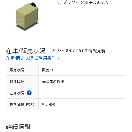
り, プラグイン端子, AC50V
在庫/販売状況
2026/08/07 00:00 情報更新
在庫/販売状況 ご利用条件
販売状況
販売中
機種区分
受注生産機種
在庫状況
標準価格(税別)
¥ 5,450
詳細情報