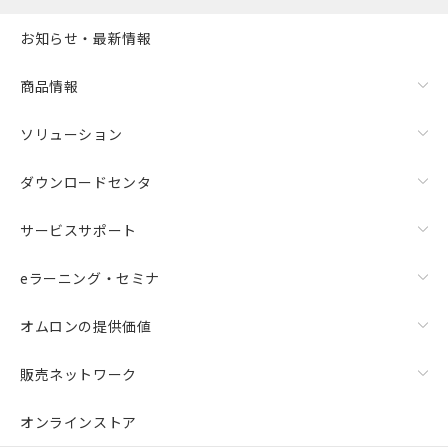
お知らせ・最新情報
商品情報
ソリューション
ダウンロードセンタ
サービスサポート
eラーニング・セミナ
オムロンの提供価値
販売ネットワーク
オンラインストア