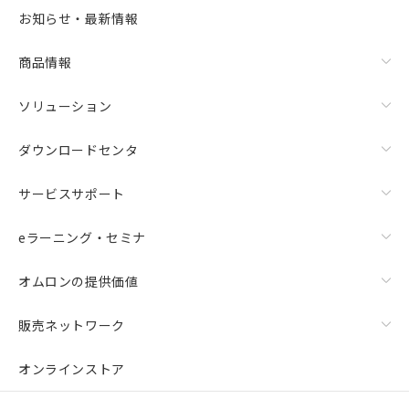
お知らせ・最新情報
商品情報
ソリューション
ダウンロードセンタ
サービスサポート
eラーニング・セミナ
オムロンの提供価値
販売ネットワーク
オンラインストア