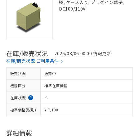
極, ケース入り, プラグイン端子,
DC100/110V
在庫/販売状況
2026/08/06 00:00 情報更新
在庫/販売状況 ご利用条件
販売状況
販売中
機種区分
標準在庫機種
在庫状況
△
標準価格(税別)
¥ 7,100
詳細情報