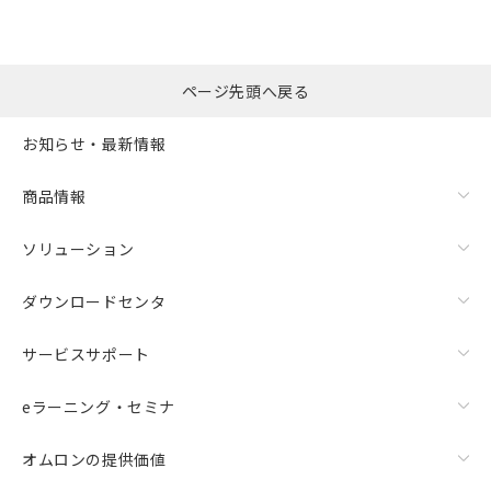
ページ先頭へ戻る
お知らせ・最新情報
商品情報
ソリューション
ダウンロードセンタ
サービスサポート
eラーニング・セミナ
オムロンの提供価値