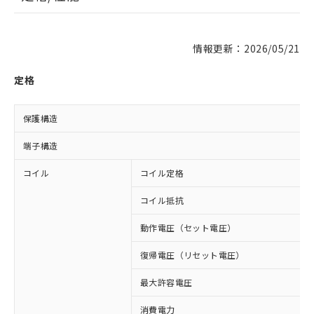
情報更新：2026/05/21
定格
保護構造
端子構造
コイル
コイル定格
コイル抵抗
動作電圧（セット電圧）
復帰電圧（リセット電圧）
最大許容電圧
消費電力