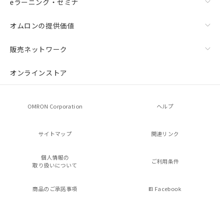
eラーニング・セミナ
オムロンの提供価値
販売ネットワーク
オンラインストア
OMRON Corporation
ヘルプ
サイトマップ
関連リンク
個人情報の
ご利用条件
取り扱いについて
商品のご承諾事項
Facebook