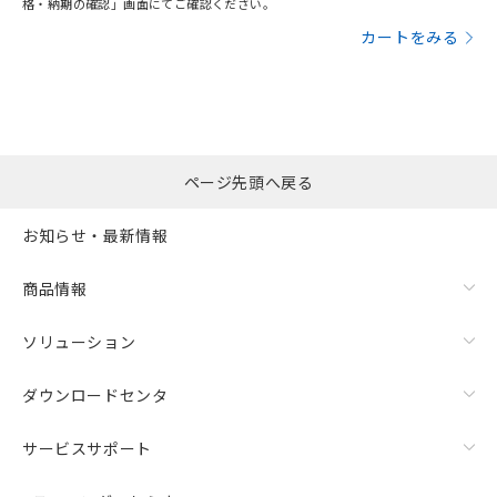
格・納期の確認」画面にてご確認ください。
カートをみる
ページ先頭へ戻る
お知らせ・最新情報
商品情報
ソリューション
ダウンロードセンタ
サービスサポート