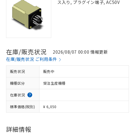
ス入り, プラグイン端子, AC50V
在庫/販売状況
2026/08/07 00:00 情報更新
在庫/販売状況 ご利用条件
販売状況
販売中
機種区分
受注生産機種
在庫状況
標準価格(税別)
¥ 6,050
詳細情報