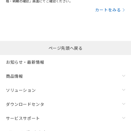
格・納期の確認」画面にてご確認ください。
カートをみる
ページ先頭へ戻る
お知らせ・最新情報
商品情報
ソリューション
ダウンロードセンタ
サービスサポート