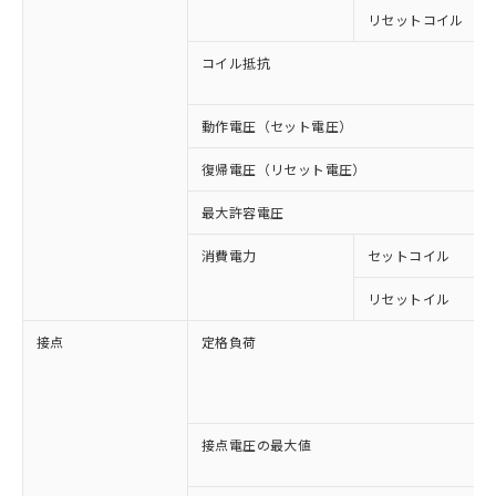
リセットコイル
コイル抵抗
動作電圧（セット電圧）
復帰電圧（リセット電圧）
最大許容電圧
消費電力
セットコイル
リセットイル
接点
定格負荷
接点電圧の最大値