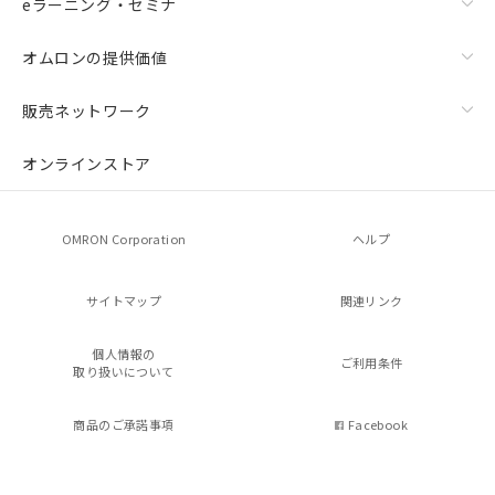
eラーニング・セミナ
オムロンの提供価値
販売ネットワーク
オンラインストア
OMRON Corporation
ヘルプ
サイトマップ
関連リンク
個人情報の
ご利用条件
取り扱いについて
商品のご承諾事項
Facebook