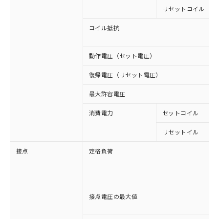
リセットコイル
コイル抵抗
動作電圧（セット電圧）
復帰電圧（リセット電圧）
最大許容電圧
消費電力
セットコイル
リセットイル
接点
定格負荷
接点電圧の最大値