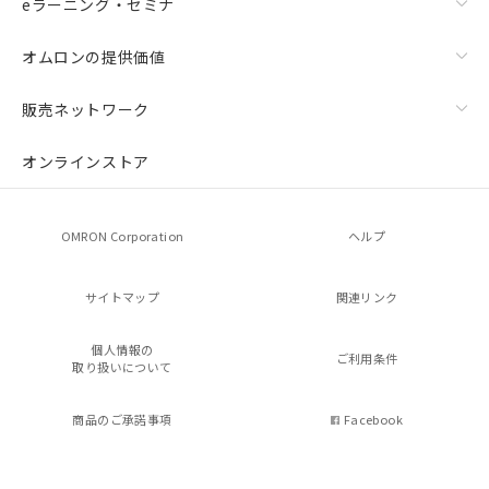
eラーニング・セミナ
オムロンの提供価値
販売ネットワーク
オンラインストア
OMRON Corporation
ヘルプ
サイトマップ
関連リンク
個人情報の
ご利用条件
取り扱いについて
商品のご承諾事項
Facebook