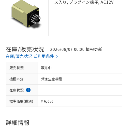
ス入り, プラグイン端子, AC12V
在庫/販売状況
2026/08/07 00:00 情報更新
在庫/販売状況 ご利用条件
販売状況
販売中
機種区分
受注生産機種
在庫状況
標準価格(税別)
¥ 6,050
詳細情報