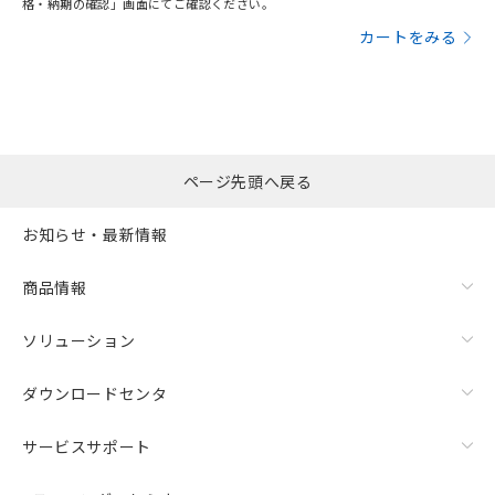
格・納期の確認」画面にてご確認ください。
カートをみる
ページ先頭へ戻る
お知らせ・最新情報
商品情報
ソリューション
ダウンロードセンタ
サービスサポート