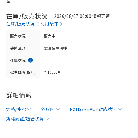
色
在庫/販売状況
2026/08/07 00:00 情報更新
在庫/販売状況 ご利用条件
販売状況
販売中
機種区分
受注生産機種
在庫状況
標準価格(税別)
¥ 10,500
詳細情報
定格/性能
外形図
RoHS/REACH対応状況
規格認証/適合状況