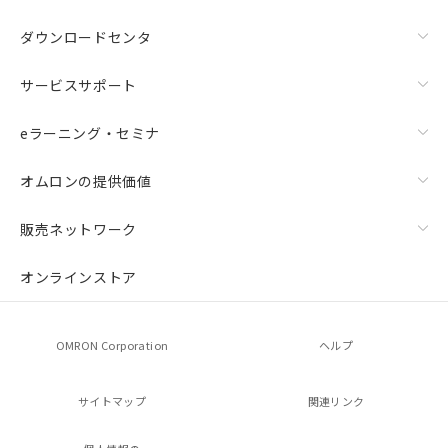
ダウンロードセンタ
サービスサポート
eラーニング・セミナ
オムロンの提供価値
販売ネットワーク
オンラインストア
OMRON Corporation
ヘルプ
サイトマップ
関連リンク