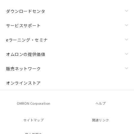
ダウンロードセンタ
サービスサポート
eラーニング・セミナ
オムロンの提供価値
販売ネットワーク
オンラインストア
OMRON Corporation
ヘルプ
サイトマップ
関連リンク