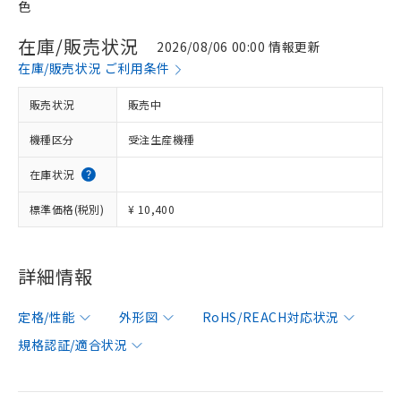
色
在庫/販売状況
2026/08/06 00:00 情報更新
在庫/販売状況 ご利用条件
販売状況
販売中
機種区分
受注生産機種
在庫状況
標準価格(税別)
¥ 10,400
詳細情報
定格/性能
外形図
RoHS/REACH対応状況
規格認証/適合状況