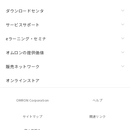
ダウンロードセンタ
サービスサポート
eラーニング・セミナ
オムロンの提供価値
販売ネットワーク
オンラインストア
OMRON Corporation
ヘルプ
サイトマップ
関連リンク