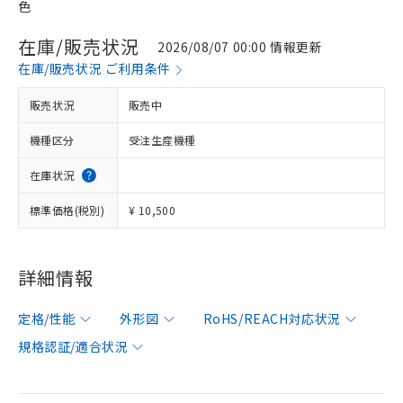
色
在庫/販売状況
2026/08/07 00:00 情報更新
在庫/販売状況 ご利用条件
販売状況
販売中
機種区分
受注生産機種
在庫状況
標準価格(税別)
¥ 10,500
詳細情報
定格/性能
外形図
RoHS/REACH対応状況
規格認証/適合状況