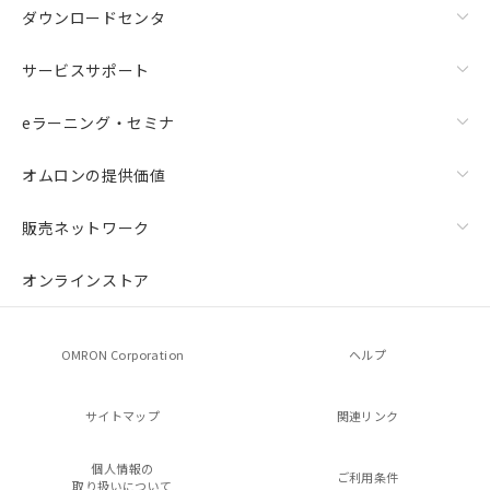
ダウンロードセンタ
サービスサポート
eラーニング・セミナ
オムロンの提供価値
販売ネットワーク
オンラインストア
OMRON Corporation
ヘルプ
サイトマップ
関連リンク
個人情報の
ご利用条件
取り扱いについて