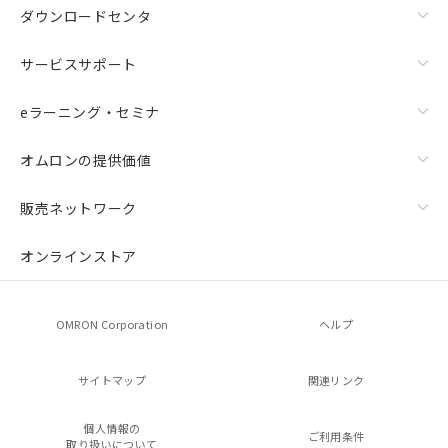
ダウンロードセンタ
サービスサポート
eラーニング・セミナ
オムロンの提供価値
販売ネットワーク
オンラインストア
OMRON Corporation
ヘルプ
サイトマップ
関連リンク
個人情報の
ご利用条件
取り扱いについて