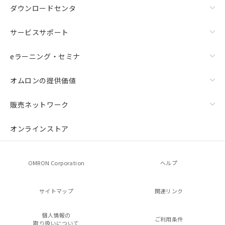
ダウンロードセンタ
サービスサポート
eラーニング・セミナ
オムロンの提供価値
販売ネットワーク
オンラインストア
OMRON Corporation
ヘルプ
サイトマップ
関連リンク
個人情報の
ご利用条件
取り扱いについて