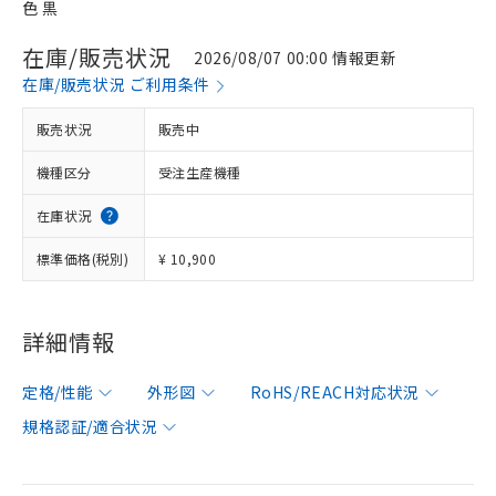
色 黒
在庫/販売状況
2026/08/07 00:00 情報更新
在庫/販売状況 ご利用条件
販売状況
販売中
機種区分
受注生産機種
在庫状況
標準価格(税別)
¥ 10,900
詳細情報
定格/性能
外形図
RoHS/REACH対応状況
規格認証/適合状況