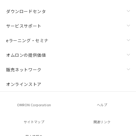
ダウンロードセンタ
サービスサポート
eラーニング・セミナ
オムロンの提供価値
販売ネットワーク
オンラインストア
OMRON Corporation
ヘルプ
サイトマップ
関連リンク