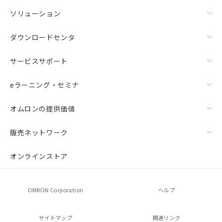
ソリューション
ダウンロードセンタ
サービスサポート
eラーニング・セミナ
オムロンの提供価値
販売ネットワーク
オンラインストア
OMRON Corporation
ヘルプ
サイトマップ
関連リンク