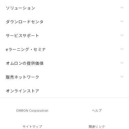
ソリューション
ダウンロードセンタ
サービスサポート
eラーニング・セミナ
オムロンの提供価値
販売ネットワーク
オンラインストア
OMRON Corporation
ヘルプ
サイトマップ
関連リンク