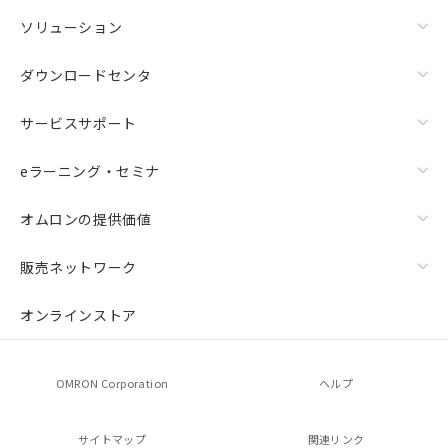
ソリューション
ダウンロードセンタ
サービスサポート
eラーニング・セミナ
オムロンの提供価値
販売ネットワーク
オンラインストア
OMRON Corporation
ヘルプ
サイトマップ
関連リンク