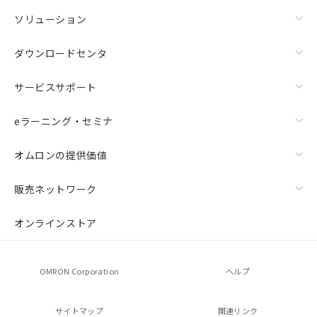
ソリューション
ダウンロードセンタ
サービスサポート
eラーニング・セミナ
オムロンの提供価値
販売ネットワーク
オンラインストア
OMRON Corporation
ヘルプ
サイトマップ
関連リンク