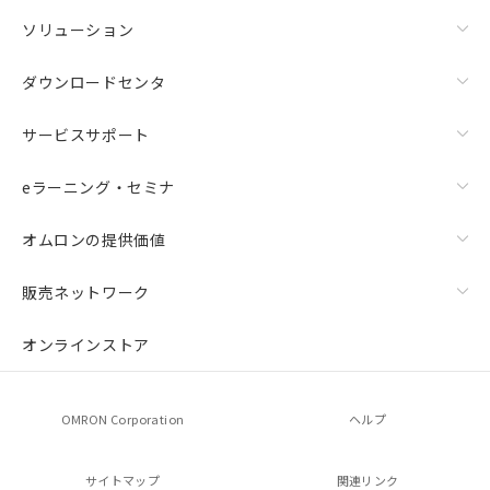
ソリューション
ダウンロードセンタ
サービスサポート
eラーニング・セミナ
オムロンの提供価値
販売ネットワーク
オンラインストア
OMRON Corporation
ヘルプ
サイトマップ
関連リンク