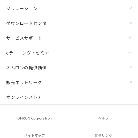
ソリューション
ダウンロードセンタ
サービスサポート
eラーニング・セミナ
オムロンの提供価値
販売ネットワーク
オンラインストア
OMRON Corporation
ヘルプ
サイトマップ
関連リンク