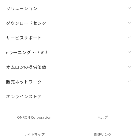
ソリューション
ダウンロードセンタ
サービスサポート
eラーニング・セミナ
オムロンの提供価値
販売ネットワーク
オンラインストア
OMRON Corporation
ヘルプ
サイトマップ
関連リンク