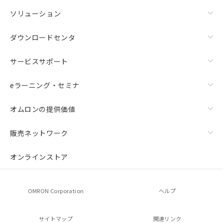
ソリューション
ダウンロードセンタ
サービスサポート
eラーニング・セミナ
オムロンの提供価値
販売ネットワーク
オンラインストア
OMRON Corporation
ヘルプ
サイトマップ
関連リンク