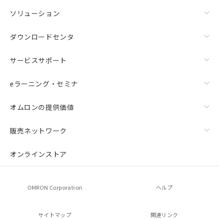
ソリューション
ダウンロードセンタ
サービスサポート
eラーニング・セミナ
オムロンの提供価値
販売ネットワーク
オンラインストア
OMRON Corporation
ヘルプ
サイトマップ
関連リンク