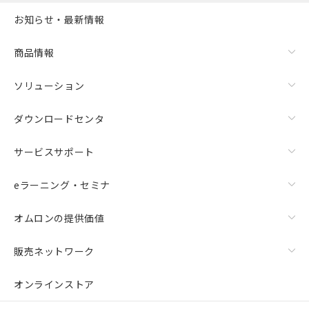
お知らせ・最新情報
商品情報
ソリューション
ダウンロードセンタ
サービスサポート
eラーニング・セミナ
オムロンの提供価値
販売ネットワーク
オンラインストア