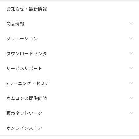
お知らせ・最新情報
商品情報
ソリューション
ダウンロードセンタ
サービスサポート
eラーニング・セミナ
オムロンの提供価値
販売ネットワーク
オンラインストア