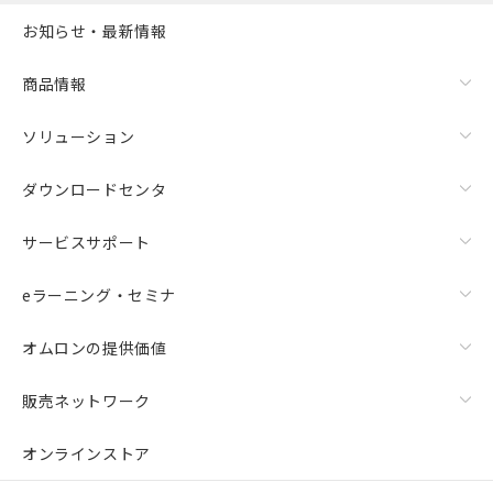
お知らせ・最新情報
商品情報
ソリューション
ダウンロードセンタ
サービスサポート
eラーニング・セミナ
オムロンの提供価値
販売ネットワーク
オンラインストア