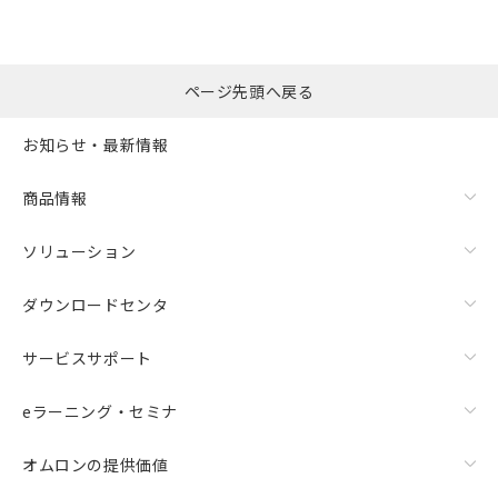
ページ先頭へ戻る
お知らせ・最新情報
商品情報
ソリューション
ダウンロードセンタ
サービスサポート
eラーニング・セミナ
オムロンの提供価値