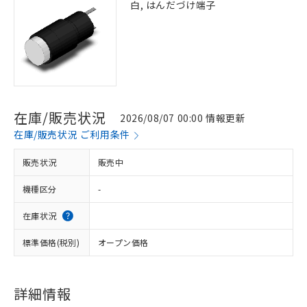
白, はんだづけ端子
在庫/販売状況
2026/08/07 00:00 情報更新
在庫/販売状況 ご利用条件
販売状況
販売中
機種区分
-
在庫状況
標準価格(税別)
オープン価格
詳細情報