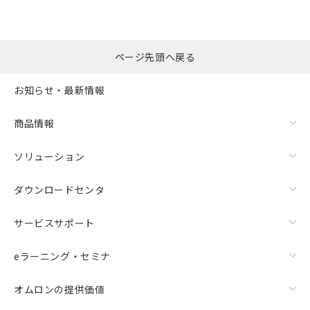
ページ先頭へ戻る
お知らせ・最新情報
商品情報
ソリューション
ダウンロードセンタ
サービスサポート
eラーニング・セミナ
オムロンの提供価値