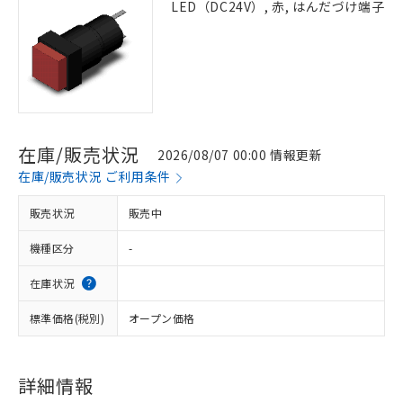
LED（DC24V）, 赤, はんだづけ端子
在庫/販売状況
2026/08/07 00:00 情報更新
在庫/販売状況 ご利用条件
販売状況
販売中
機種区分
-
在庫状況
標準価格(税別)
オープン価格
詳細情報