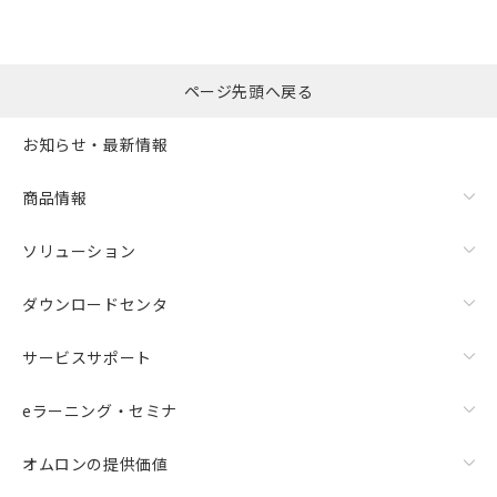
ページ先頭へ戻る
お知らせ・最新情報
商品情報
ソリューション
ダウンロードセンタ
サービスサポート
eラーニング・セミナ
オムロンの提供価値