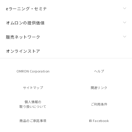
eラーニング・セミナ
オムロンの提供価値
販売ネットワーク
オンラインストア
OMRON Corporation
ヘルプ
サイトマップ
関連リンク
個人情報の
ご利用条件
取り扱いについて
商品のご承諾事項
Facebook