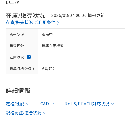
DC12V
在庫/販売状況
2026/08/07 00:00 情報更新
在庫/販売状況 ご利用条件
販売状況
販売中
機種区分
標準在庫機種
在庫状況
－
標準価格(税別)
¥ 8,700
詳細情報
定格/性能
CAD
RoHS/REACH対応状況
規格認証/適合状況