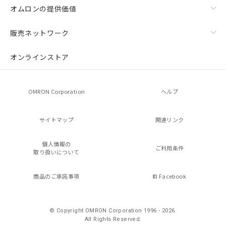
オムロンの提供価値
販売ネットワーク
オンラインストア
OMRON Corporation
ヘルプ
サイトマップ
関連リンク
個人情報の
ご利用条件
取り扱いについて
商品のご承諾事項
Facebook
© Copyright OMRON Corporation 1996 - 2026.
All Rights Reserved.