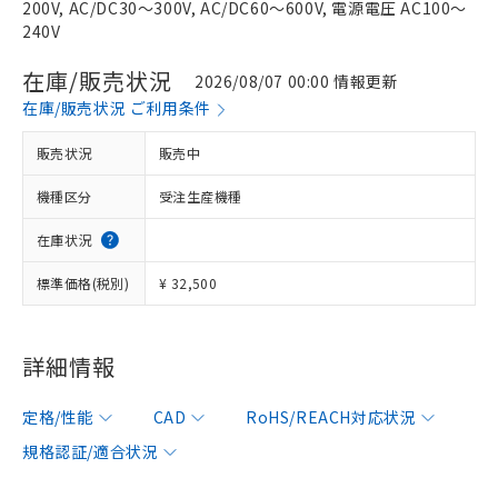
200V, AC/DC30～300V, AC/DC60～600V, 電源電圧 AC100～
240V
在庫/販売状況
2026/08/07 00:00 情報更新
在庫/販売状況 ご利用条件
販売状況
販売中
機種区分
受注生産機種
在庫状況
標準価格(税別)
¥ 32,500
詳細情報
定格/性能
CAD
RoHS/REACH対応状況
規格認証/適合状況