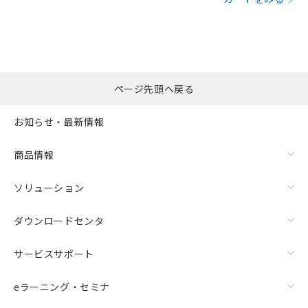
ページ先頭へ戻る
お知らせ・最新情報
商品情報
ソリューション
ダウンロードセンタ
サービスサポート
eラーニング・セミナ