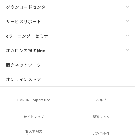
ダウンロードセンタ
サービスサポート
eラーニング・セミナ
オムロンの提供価値
販売ネットワーク
オンラインストア
OMRON Corporation
ヘルプ
サイトマップ
関連リンク
個人情報の
ご利用条件