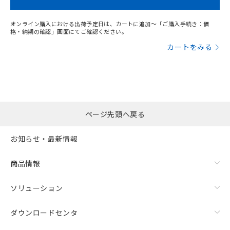
オンライン購入における出荷予定日は、カートに追加～「ご購入手続き：価
格・納期の確認」画面にてご確認ください。
カートをみる
ページ先頭へ戻る
お知らせ・最新情報
商品情報
ソリューション
ダウンロードセンタ