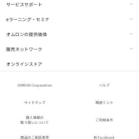
サービスサポート
eラーニング・セミナ
オムロンの提供価値
販売ネットワーク
オンラインストア
OMRON Corporation
ヘルプ
サイトマップ
関連リンク
個人情報の
ご利用条件
取り扱いについて
商品のご承諾事項
Facebook