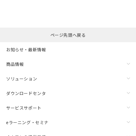
ページ先頭へ戻る
お知らせ・最新情報
商品情報
ソリューション
ダウンロードセンタ
サービスサポート
eラーニング・セミナ