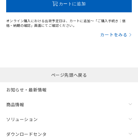
カートに追加
オンライン購入における出荷予定日は、カートに追加～「ご購入手続き：価
格・納期の確認」画面にてご確認ください。
カートをみる
ページ先頭へ戻る
お知らせ・最新情報
商品情報
ソリューション
ダウンロードセンタ