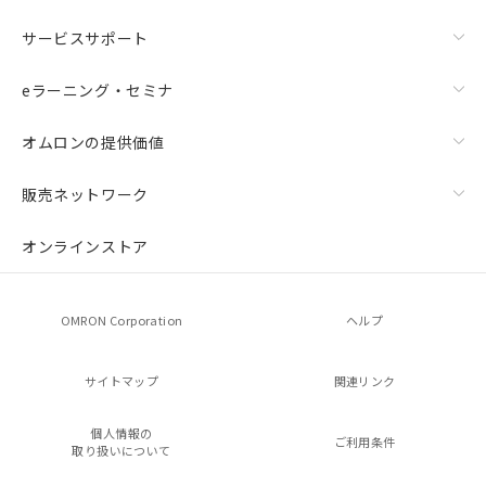
サービスサポート
eラーニング・セミナ
オムロンの提供価値
販売ネットワーク
オンラインストア
OMRON Corporation
ヘルプ
サイトマップ
関連リンク
個人情報の
ご利用条件
取り扱いについて