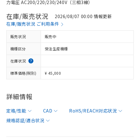
力電圧 AC200/220/230/240V（三相3線）
在庫/販売状況
2026/08/07 00:00 情報更新
在庫/販売状況 ご利用条件
販売状況
販売中
機種区分
受注生産機種
在庫状況
標準価格(税別)
¥ 45,000
詳細情報
定格/性能
CAD
RoHS/REACH対応状況
規格認証/適合状況