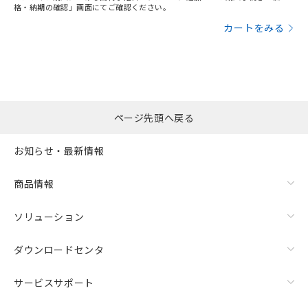
格・納期の確認」画面にてご確認ください。
カートをみる
ページ先頭へ戻る
お知らせ・最新情報
商品情報
ソリューション
ダウンロードセンタ
サービスサポート