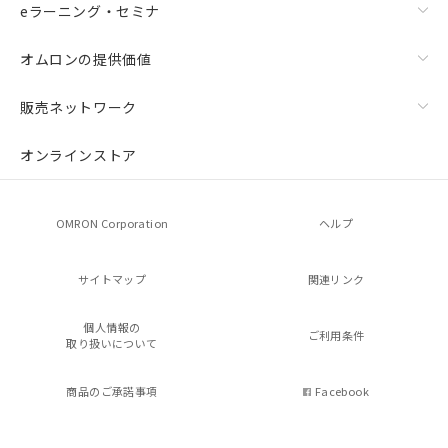
eラーニング・セミナ
オムロンの提供価値
販売ネットワーク
オンラインストア
OMRON Corporation
ヘルプ
サイトマップ
関連リンク
個人情報の
ご利用条件
取り扱いについて
商品のご承諾事項
Facebook