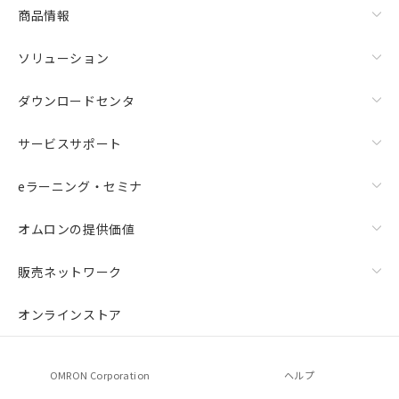
商品情報
ソリューション
ダウンロードセンタ
サービスサポート
eラーニング・セミナ
オムロンの提供価値
販売ネットワーク
オンラインストア
OMRON Corporation
ヘルプ