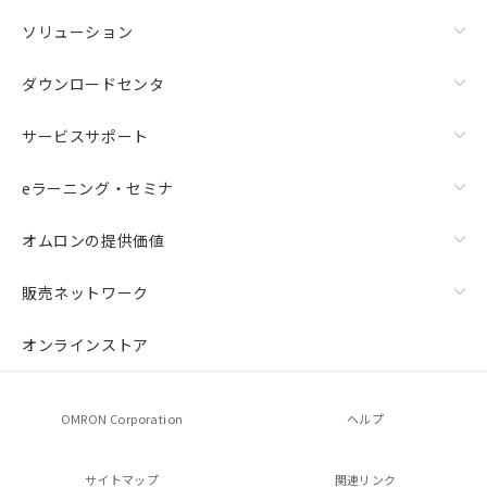
ソリューション
ダウンロードセンタ
サービスサポート
eラーニング・セミナ
オムロンの提供価値
販売ネットワーク
オンラインストア
OMRON Corporation
ヘルプ
サイトマップ
関連リンク