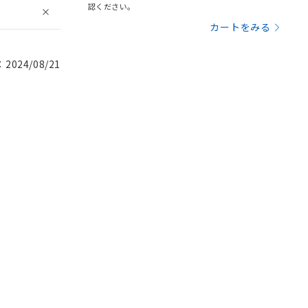
認ください。
カートをみる
024/08/21