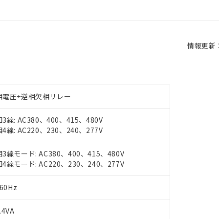
情報更新：2
相電圧+逆相欠相リレー
3線: AC380、400、415、480V
4線: AC220、230、240、277V
3線モード: AC380、400、415、480V
4線モード: AC220、230、240、277V
/60Hz
.4VA