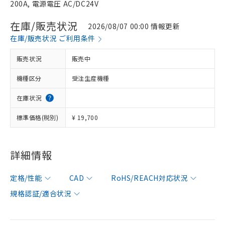
200A, 電源電圧 AC/DC24V
在庫/販売状況
2026/08/07 00:00 情報更新
在庫/販売状況 ご利用条件
販売状況
販売中
機種区分
受注生産機種
在庫状況
標準価格(税別)
¥ 19,700
詳細情報
定格/性能
CAD
RoHS/REACH対応状況
規格認証/適合状況