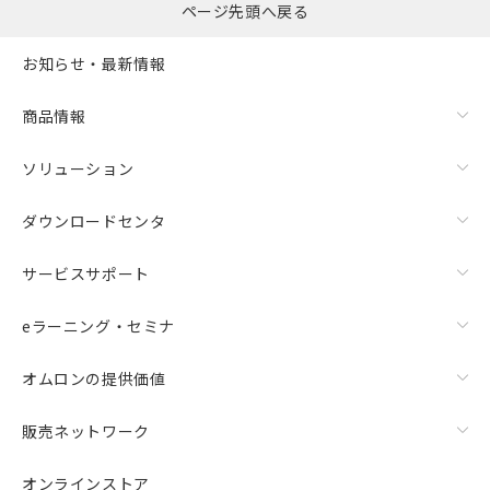
ページ先頭へ戻る
この製品のRoHS/REACH対応状況ページへ
お知らせ・最新情報
商品情報
ソリューション
ダウンロードセンタ
サービスサポート
eラーニング・セミナ
オムロンの提供価値
販売ネットワーク
オンラインストア