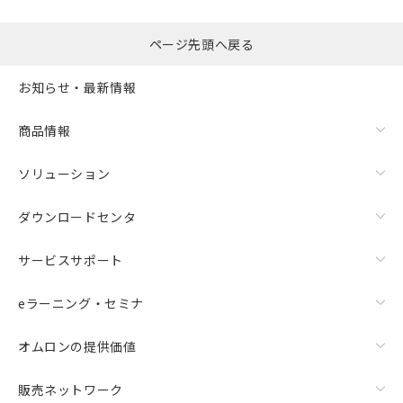
ページ先頭へ戻る
この製品のRoHS/REACH対応状況ページへ
お知らせ・最新情報
商品情報
ソリューション
ダウンロードセンタ
サービスサポート
eラーニング・セミナ
オムロンの提供価値
販売ネットワーク