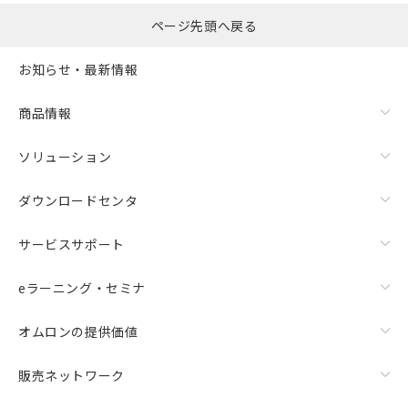
ページ先頭へ戻る
この製品のRoHS/REACH対応状況ページへ
お知らせ・最新情報
商品情報
ソリューション
ダウンロードセンタ
サービスサポート
eラーニング・セミナ
オムロンの提供価値
販売ネットワーク