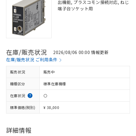
出機能, プラスコモン接続対応, ねじ
端子台ソケット用
在庫/販売状況
2026/08/06 00:00 情報更新
在庫/販売状況 ご利用条件
販売状況
販売中
機種区分
標準在庫機種
在庫状況
〇
標準価格(税別)
¥ 38,000
詳細情報