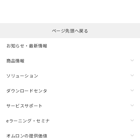
ページ先頭へ戻る
お知らせ・最新情報
商品情報
ソリューション
ダウンロードセンタ
サービスサポート
eラーニング・セミナ
オムロンの提供価値